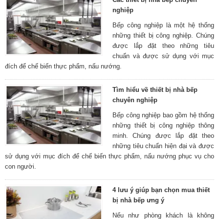
nghiệp
Bếp công nghiệp là một hệ thống
những thiết bị công nghiệp. Chúng
được lắp đặt theo những tiêu
chuẩn và được sử dụng với mục
đích để chế biến thực phẩm, nấu nướng.
Tìm hiểu về thiết bị nhà bếp
chuyên nghiệp
Bếp công nghiệp bao gồm hệ thống
những thiết bị công nghiệp thông
minh. Chúng được lắp đặt theo
những tiêu chuẩn hiện đại và được
sử dụng với mục đích để chế biến thực phẩm, nấu nướng phục vụ cho
con người.
4 lưu ý giúp bạn chọn mua thiết
bị nhà bếp ưng ý
Nếu như phòng khách là không