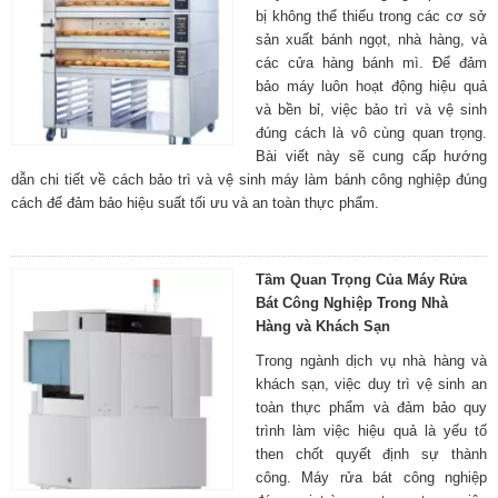
bị không thể thiếu trong các cơ sở
sản xuất bánh ngọt, nhà hàng, và
các cửa hàng bánh mì. Để đảm
bảo máy luôn hoạt động hiệu quả
và bền bỉ, việc bảo trì và vệ sinh
đúng cách là vô cùng quan trọng.
Bài viết này sẽ cung cấp hướng
dẫn chi tiết về cách bảo trì và vệ sinh máy làm bánh công nghiệp đúng
cách để đảm bảo hiệu suất tối ưu và an toàn thực phẩm.
Tầm Quan Trọng Của Máy Rửa
Bát Công Nghiệp Trong Nhà
Hàng và Khách Sạn
Trong ngành dịch vụ nhà hàng và
khách sạn, việc duy trì vệ sinh an
toàn thực phẩm và đảm bảo quy
trình làm việc hiệu quả là yếu tố
then chốt quyết định sự thành
công. Máy rửa bát công nghiệp