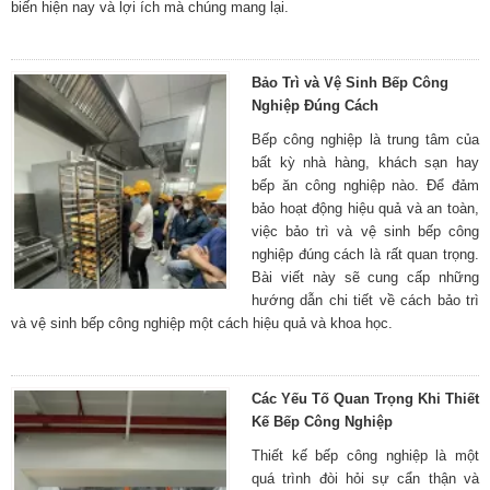
biến hiện nay và lợi ích mà chúng mang lại.
Bảo Trì và Vệ Sinh Bếp Công
Nghiệp Đúng Cách
Bếp công nghiệp là trung tâm của
bất kỳ nhà hàng, khách sạn hay
bếp ăn công nghiệp nào. Để đảm
bảo hoạt động hiệu quả và an toàn,
việc bảo trì và vệ sinh bếp công
nghiệp đúng cách là rất quan trọng.
Bài viết này sẽ cung cấp những
hướng dẫn chi tiết về cách bảo trì
và vệ sinh bếp công nghiệp một cách hiệu quả và khoa học.
Các Yếu Tố Quan Trọng Khi Thiết
Kế Bếp Công Nghiệp
Thiết kế bếp công nghiệp là một
quá trình đòi hỏi sự cẩn thận và