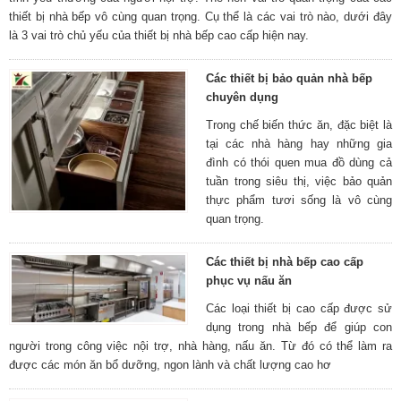
thiết bị nhà bếp vô cùng quan trọng. Cụ thể là các vai trò nào, dưới đây
là 3 vai trò chủ yếu của thiết bị nhà bếp cao cấp hiện nay.
Các thiết bị bảo quản nhà bếp
chuyên dụng
Trong chế biến thức ăn, đặc biệt là
tại các nhà hàng hay những gia
đình có thói quen mua đồ dùng cả
tuần trong siêu thị, việc bảo quản
thực phẩm tươi sống là vô cùng
quan trọng.
Các thiết bị nhà bếp cao cấp
phục vụ nấu ăn
Các loại thiết bị cao cấp được sử
dụng trong nhà bếp để giúp con
người trong công việc nội trợ, nhà hàng, nấu ăn. Từ đó có thể làm ra
được các món ăn bổ dưỡng, ngon lành và chất lượng cao hơ