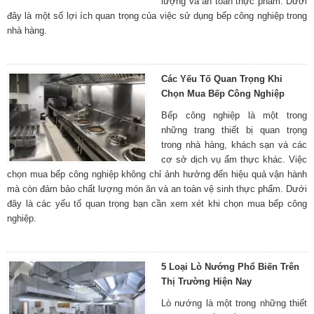
lượng và an toàn thực phẩm. Dưới
đây là một số lợi ích quan trọng của việc sử dụng bếp công nghiệp trong
nhà hàng.
Các Yếu Tố Quan Trọng Khi
Chọn Mua Bếp Công Nghiệp
Bếp công nghiệp là một trong
những trang thiết bị quan trọng
trong nhà hàng, khách sạn và các
cơ sở dịch vụ ẩm thực khác. Việc
chọn mua bếp công nghiệp không chỉ ảnh hưởng đến hiệu quả vận hành
mà còn đảm bảo chất lượng món ăn và an toàn vệ sinh thực phẩm. Dưới
đây là các yếu tố quan trọng bạn cần xem xét khi chọn mua bếp công
nghiệp.
5 Loại Lò Nướng Phổ Biến Trên
Thị Trường Hiện Nay
Lò nướng là một trong những thiết