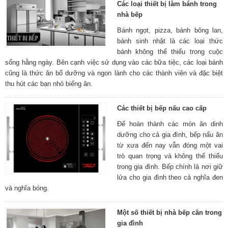
Các loại thiết bị làm bánh trong
nhà bếp
Bánh ngọt, pizza, bánh bông lan,
bánh sinh nhật là các loại thức
bánh không thể thiếu trong cuộc
sống hằng ngày. Bên cạnh việc sử dụng vào các bữa tiệc, các loại bánh
cũng là thức ăn bổ dưỡng và ngon lành cho các thành viên và đặc biệt
thu hút các bạn nhỏ biếng ăn.
Các thiết bị bếp nấu cao cấp
Để hoàn thành các món ăn dinh
dưỡng cho cả gia đình, bếp nấu ăn
từ xưa đến nay vẫn đóng một vai
trò quan trọng và không thể thiếu
trong gia đình. Bếp chính là nơi giữ
lửa cho gia đình theo cả nghĩa đen
và nghĩa bóng.
Một số thiết bị nhà bếp cần trong
gia đình