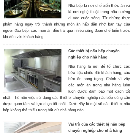
Nhà bếp là nơi chế biến thức ăn và
là nơi nghệ thuật trong nấu nướng
đi vào cuộc sống. Từ những thực
phẩm hàng ngày trở thành những món ăn hấp dẫn nhờ bàn tay của
người đầu bếp, các món ăn đều trải qua nhiều công đoạn chế biến trước
khi đến với khách hàng.
Các thiết bị nấu bếp chuyên
nghiệp cho nhà hàng
Nhà hàng là nơi để tổ chức các
bữa tiệc chiêu đãi khách hàng, các
bữa ăn sang trọng. Chính vì vậy
các món ăn trong nhà hàng luôn
luôn được đảm bảo một cách tốt
nhất. Thế nên việc sử dụng các thiết bị chuyên nghiệp nấu bếp cũng cần
được quan tâm và lựa chọn tốt nhất. Dưới đây là một số các thiết bị nấu
bếp không thể thiếu trong bất cứ nhà hàng nào.
Vai trò của các thiết bị nấu bếp
chuyên nghiệp cho nhà hàng