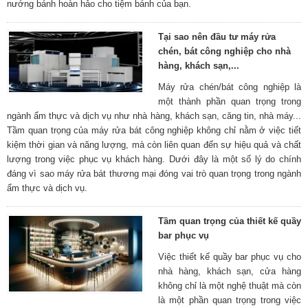
nướng bánh hoàn hảo cho tiệm bánh của bạn.
Tại sao nên đầu tư máy rửa
chén, bát công nghiệp cho nhà
hàng, khách sạn,...
Máy rửa chén/bát công nghiệp là
một thành phần quan trọng trong
ngành ẩm thực và dịch vụ như nhà hàng, khách sạn, căng tin, nhà máy...
Tầm quan trọng của máy rửa bát công nghiệp không chỉ nằm ở việc tiết
kiệm thời gian và năng lượng, mà còn liên quan đến sự hiệu quả và chất
lượng trong việc phục vụ khách hàng. Dưới đây là một số lý do chính
đáng vì sao máy rửa bát thương mại đóng vai trò quan trọng trong ngành
ẩm thực và dịch vụ.
Tầm quan trọng của thiết kế quầy
bar phục vụ
Việc thiết kế quầy bar phục vụ cho
nhà hàng, khách sạn, cửa hàng
không chỉ là một nghệ thuật mà còn
là một phần quan trọng trong việc