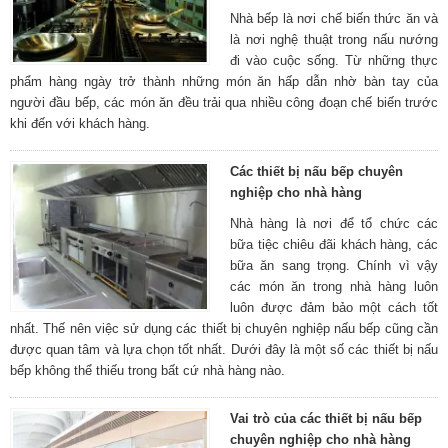
Nhà bếp là nơi chế biến thức ăn và
là nơi nghệ thuật trong nấu nướng
đi vào cuộc sống. Từ những thực
phẩm hàng ngày trở thành những món ăn hấp dẫn nhờ bàn tay của
người đầu bếp, các món ăn đều trải qua nhiều công đoạn chế biến trước
khi đến với khách hàng.
Các thiết bị nấu bếp chuyên
nghiệp cho nhà hàng
Nhà hàng là nơi để tổ chức các
bữa tiệc chiêu đãi khách hàng, các
bữa ăn sang trọng. Chính vì vậy
các món ăn trong nhà hàng luôn
luôn được đảm bảo một cách tốt
nhất. Thế nên việc sử dụng các thiết bị chuyên nghiệp nấu bếp cũng cần
được quan tâm và lựa chọn tốt nhất. Dưới đây là một số các thiết bị nấu
bếp không thể thiếu trong bất cứ nhà hàng nào.
Vai trò của các thiết bị nấu bếp
chuyên nghiệp cho nhà hàng