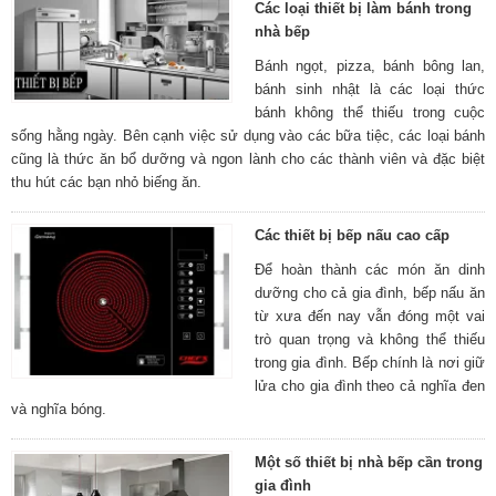
Các loại thiết bị làm bánh trong
nhà bếp
Bánh ngọt, pizza, bánh bông lan,
bánh sinh nhật là các loại thức
bánh không thể thiếu trong cuộc
sống hằng ngày. Bên cạnh việc sử dụng vào các bữa tiệc, các loại bánh
cũng là thức ăn bổ dưỡng và ngon lành cho các thành viên và đặc biệt
thu hút các bạn nhỏ biếng ăn.
Các thiết bị bếp nấu cao cấp
Để hoàn thành các món ăn dinh
dưỡng cho cả gia đình, bếp nấu ăn
từ xưa đến nay vẫn đóng một vai
trò quan trọng và không thể thiếu
trong gia đình. Bếp chính là nơi giữ
lửa cho gia đình theo cả nghĩa đen
và nghĩa bóng.
Một số thiết bị nhà bếp cần trong
gia đình