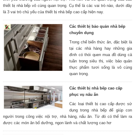
thiết bị nhà bếp vô cùng quan trọng. Cụ thể là các vai trò nào, dưới đây
là 3 vai trò chủ yếu của thiết bị nhà bếp cao cấp hiện nay.
Các thiết bị bảo quản nhà bếp
chuyên dụng
Trong chế biến thức ăn, đặc biệt là
tại các nhà hàng hay những gia
đình có thói quen mua đồ dùng cả
tuần trong siêu thị, việc bảo quản
thực phẩm tươi sống là vô cùng
quan trọng.
Các thiết bị nhà bếp cao cấp
phục vụ nấu ăn
Các loại thiết bị cao cấp được sử
dụng trong nhà bếp để giúp con
người trong công việc nội trợ, nhà hàng, nấu ăn. Từ đó có thể làm ra
được các món ăn bổ dưỡng, ngon lành và chất lượng cao hơ