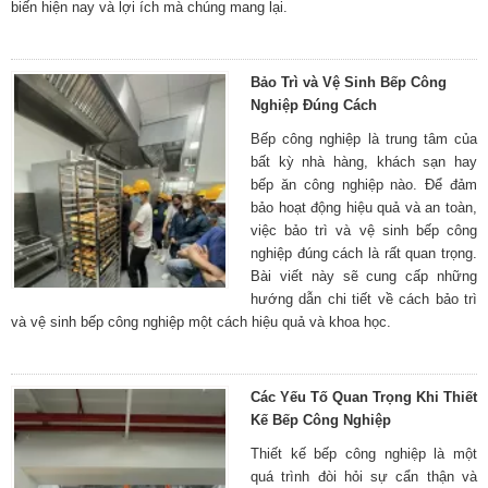
biến hiện nay và lợi ích mà chúng mang lại.
Bảo Trì và Vệ Sinh Bếp Công
Nghiệp Đúng Cách
Bếp công nghiệp là trung tâm của
bất kỳ nhà hàng, khách sạn hay
bếp ăn công nghiệp nào. Để đảm
bảo hoạt động hiệu quả và an toàn,
việc bảo trì và vệ sinh bếp công
nghiệp đúng cách là rất quan trọng.
Bài viết này sẽ cung cấp những
hướng dẫn chi tiết về cách bảo trì
và vệ sinh bếp công nghiệp một cách hiệu quả và khoa học.
Các Yếu Tố Quan Trọng Khi Thiết
Kế Bếp Công Nghiệp
Thiết kế bếp công nghiệp là một
quá trình đòi hỏi sự cẩn thận và