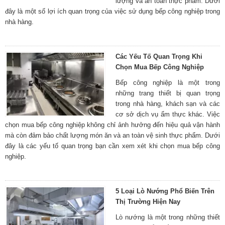
lượng và an toàn thực phẩm. Dưới
đây là một số lợi ích quan trọng của việc sử dụng bếp công nghiệp trong
nhà hàng.
Các Yếu Tố Quan Trọng Khi
Chọn Mua Bếp Công Nghiệp
Bếp công nghiệp là một trong
những trang thiết bị quan trọng
trong nhà hàng, khách sạn và các
cơ sở dịch vụ ẩm thực khác. Việc
chọn mua bếp công nghiệp không chỉ ảnh hưởng đến hiệu quả vận hành
mà còn đảm bảo chất lượng món ăn và an toàn vệ sinh thực phẩm. Dưới
đây là các yếu tố quan trọng bạn cần xem xét khi chọn mua bếp công
nghiệp.
5 Loại Lò Nướng Phổ Biến Trên
Thị Trường Hiện Nay
Lò nướng là một trong những thiết