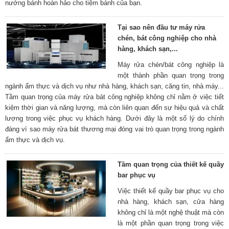
nướng bánh hoàn hảo cho tiệm bánh của bạn.
Tại sao nên đầu tư máy rửa
chén, bát công nghiệp cho nhà
hàng, khách sạn,...
Máy rửa chén/bát công nghiệp là
một thành phần quan trọng trong
ngành ẩm thực và dịch vụ như nhà hàng, khách sạn, căng tin, nhà máy...
Tầm quan trọng của máy rửa bát công nghiệp không chỉ nằm ở việc tiết
kiệm thời gian và năng lượng, mà còn liên quan đến sự hiệu quả và chất
lượng trong việc phục vụ khách hàng. Dưới đây là một số lý do chính
đáng vì sao máy rửa bát thương mại đóng vai trò quan trọng trong ngành
ẩm thực và dịch vụ.
Tầm quan trọng của thiết kế quầy
bar phục vụ
Việc thiết kế quầy bar phục vụ cho
nhà hàng, khách sạn, cửa hàng
không chỉ là một nghệ thuật mà còn
là một phần quan trọng trong việc