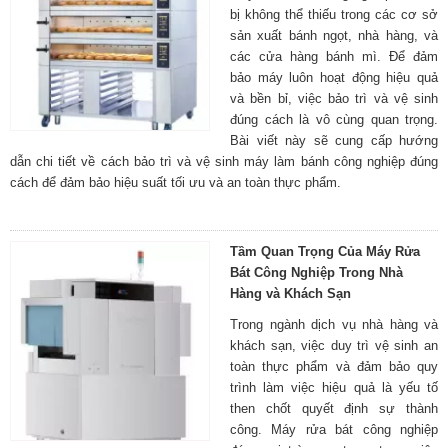
bị không thể thiếu trong các cơ sở
sản xuất bánh ngọt, nhà hàng, và
các cửa hàng bánh mì. Để đảm
bảo máy luôn hoạt động hiệu quả
và bền bỉ, việc bảo trì và vệ sinh
đúng cách là vô cùng quan trọng.
Bài viết này sẽ cung cấp hướng
dẫn chi tiết về cách bảo trì và vệ sinh máy làm bánh công nghiệp đúng
cách để đảm bảo hiệu suất tối ưu và an toàn thực phẩm.
Tầm Quan Trọng Của Máy Rửa
Bát Công Nghiệp Trong Nhà
Hàng và Khách Sạn
Trong ngành dịch vụ nhà hàng và
khách sạn, việc duy trì vệ sinh an
toàn thực phẩm và đảm bảo quy
trình làm việc hiệu quả là yếu tố
then chốt quyết định sự thành
công. Máy rửa bát công nghiệp