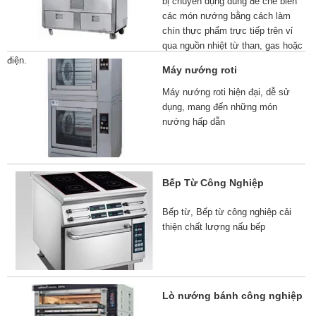
bị chuyên dụng dùng để chế biến
các món nướng bằng cách làm
chín thực phẩm trực tiếp trên vỉ
qua nguồn nhiệt từ than, gas hoặc
điện.
Máy nướng roti
Máy nướng roti hiện đại, dễ sử
dụng, mang đến những món
nướng hấp dẫn
Bếp Từ Công Nghiệp
Bếp từ, Bếp từ công nghiệp cải
thiện chất lượng nấu bếp
Lò nướng bánh công nghiệp