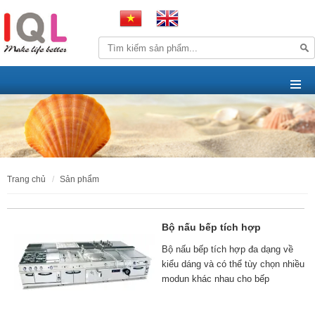
trang chủ
sản phẩm
Bộ nấu bếp tích hợp
Bộ nấu bếp tích hợp đa dạng về
kiểu dáng và có thể tùy chọn nhiều
modun khác nhau cho bếp