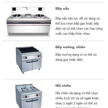
Bếp nấu
Bếp nấu tiện lợi, dễ sử dụng có
thể lựa chọn bếp gas hoặc bếp
điện và có thể chọn các loại công
suất cao thấp khác nhau
Bếp nướng, chiên
Bếp nướng dạng vỉ có thể sử
dụng gas hoặc điện
Nồi chiên
Nồi chiên đa dạng có thể chọn
nhiều kích cỡ và số ngăn khác
nhau 1 ngăn 2 ngăn có thể sử