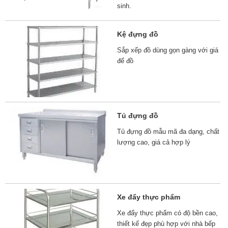
sinh.
Kệ đựng đồ
Sắp xếp đồ dùng gọn gàng với giá
để đồ
Tủ đựng đồ
Tủ đựng đồ mẫu mã đa dạng, chất
lượng cao, giá cả hợp lý
Xe đẩy thực phẩm
Xe đẩy thực phẩm có độ bền cao,
thiết kế đẹp phù hợp với nhà bếp