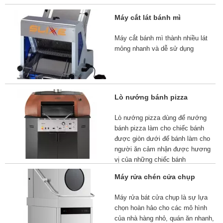
Máy cắt lát bánh mì
Máy cắt bánh mì thành nhiều lát
mỏng nhanh và dễ sử dụng
Lò nướng bánh pizza
Lò nướng pizza dùng để nướng
bánh pizza làm cho chiếc bánh
được giòn dưới đế bánh làm cho
người ăn cảm nhận được hương
vị của những chiếc bánh
Máy rửa chén cửa chụp
Máy rửa bát cửa chụp là sự lựa
chọn hoàn hảo cho các mô hình
của nhà hàng nhỏ, quán ăn nhanh,