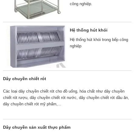
công nghiệp.
Hệ thống hút khói
Hệ thống hút khói trong bếp công
nghiệp
Dây chuyền chiết rót
Các loại dây chuyền chiết rót cho đồ uống, hóa chất như dây chuyền
chiết rót rượu, dây chuyền chiết rót nước, dây chuyền chiết rót dầu ăn,
dây chuyền chiết rót mỹ phẩm,...
Dây chuyền sản xuất thực phẩm