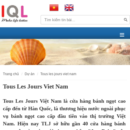
trang chủ
dự án
tous les jours viet nam
Tous Les Jours Viet Nam
Tous Les Jours Việt Nam là cửa hàng bánh ngọt cao
cấp đến từ Hàn Quốc, là thương hiệu nước ngoài phục
vụ bánh ngọt cao cấp đầu tiên vào thị trường Việt
Nam. Hiện nay TLJ sở hữu gần 40 cửa hàng bánh