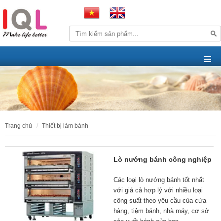
trang chủ
thiết bị làm bánh
Lò nướng bánh công nghiệp
Các loại lò nướng bánh tốt nhất
với giá cả hợp lý với nhiều loại
công suất theo yêu cầu của cửa
hàng, tiệm bánh, nhà máy, cơ sở