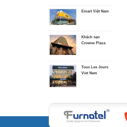
Emart Việt Nam
Khách sạn
Crowne Plaza
Tous Les Jours
Viet Nam