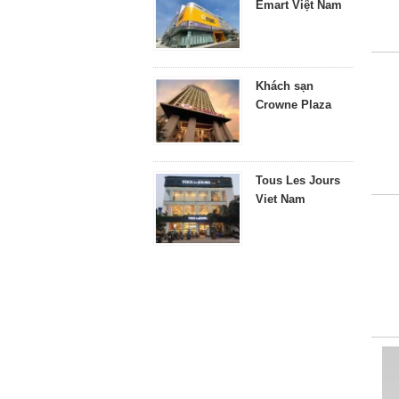
Emart Việt Nam
Khách sạn
Crowne Plaza
Tous Les Jours
Viet Nam