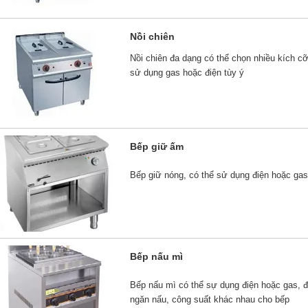
Nồi chiên
Nồi chiên đa dạng có thể chọn nhiều kích c
sử dụng gas hoặc điện tùy ý
Bếp giữ ấm
Bếp giữ nóng, có thể sử dụng điện hoặc ga
Bếp nấu mì
Bếp nấu mì có thể sự dụng điện hoặc gas, đ
ngăn nấu, công suất khác nhau cho bếp