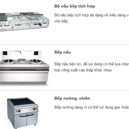
Bộ nấu bếp tích hợp
Bộ nấu bếp tích hợp đa dạng về kiểu dáng 
cho bếp
Bếp nấu
Bếp nấu tiện lợi, dễ sử dụng có thể lựa chọ
loại công suất cao thấp khác nhau
Bếp nướng, chiên
Bếp nướng dạng vỉ có thể sử dụng gas hoặc