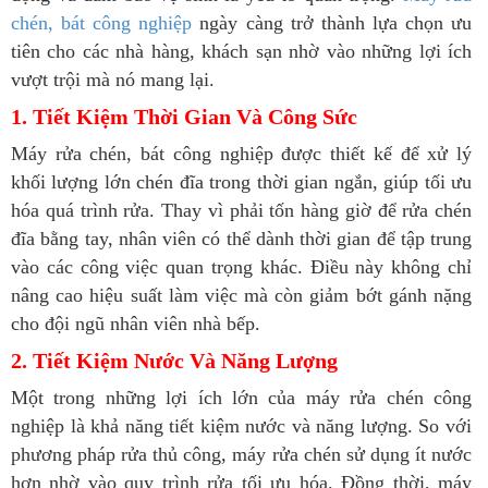
chén, bát công nghiệp
ngày càng trở thành lựa chọn ưu
tiên cho các nhà hàng, khách sạn nhờ vào những lợi ích
vượt trội mà nó mang lại.
1. Tiết Kiệm Thời Gian Và Công Sức
Máy rửa chén, bát công nghiệp được thiết kế để xử lý
khối lượng lớn chén đĩa trong thời gian ngắn, giúp tối ưu
hóa quá trình rửa. Thay vì phải tốn hàng giờ để rửa chén
đĩa bằng tay, nhân viên có thể dành thời gian để tập trung
vào các công việc quan trọng khác. Điều này không chỉ
nâng cao hiệu suất làm việc mà còn giảm bớt gánh nặng
cho đội ngũ nhân viên nhà bếp.
2. Tiết Kiệm Nước Và Năng Lượng
Một trong những lợi ích lớn của máy rửa chén công
nghiệp là khả năng tiết kiệm nước và năng lượng. So với
phương pháp rửa thủ công, máy rửa chén sử dụng ít nước
hơn nhờ vào quy trình rửa tối ưu hóa. Đồng thời, máy