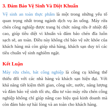
3. Đảm Bảo Vệ Sinh Và Diệt Khuẩn
Vệ sinh an toàn thực phẩm
là một trong những yếu tố
quan trọng nhất trong ngành dịch vụ ăn uống. Máy rửa
chén công nghiệp được trang bị chức năng rửa ở nhiệt độ
cao, giúp tiêu diệt vi khuẩn và đảm bảo chén đĩa luôn
sạch sẽ, an toàn. Điều này không chỉ bảo vệ sức khỏe của
khách hàng mà còn giúp nhà hàng, khách sạn duy trì các
tiêu chuẩn vệ sinh nghiêm ngặt.
Kết Luận
Máy rửa chén, bát công nghiệp
là công cụ không thể
thiếu đối với các nhà hàng và khách sạn hiện đại. Với
khả năng tiết kiệm thời gian, công sức, nước, năng lượng
và đảm bảo vệ sinh tối ưu, đầu tư vào máy rửa chén công
nghiệp không chỉ giúp nâng cao hiệu quả kinh doanh mà
còn đảm bảo sự hài lòng và an toàn cho khách hàng.