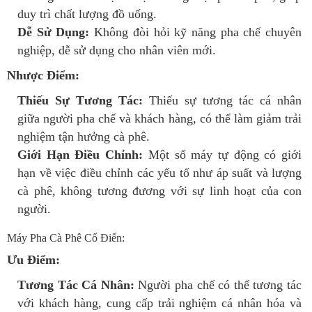
duy trì chất lượng đồ uống.
Dễ Sử Dụng:
Không đòi hỏi kỹ năng pha chế chuyên
nghiệp, dễ sử dụng cho nhân viên mới.
Nhược Điểm:
Thiếu Sự Tương Tác:
Thiếu sự tương tác cá nhân
giữa người pha chế và khách hàng, có thể làm giảm trải
nghiệm tận hưởng cà phê.
Giới Hạn Điều Chỉnh:
Một số máy tự động có giới
hạn về việc điều chỉnh các yếu tố như áp suất và lượng
cà phê, không tương đương với sự linh hoạt của con
người.
Máy Pha Cà Phê Cổ Điển:
Ưu Điểm:
Tương Tác Cá Nhân:
Người pha chế có thể tương tác
với khách hàng, cung cấp trải nghiệm cá nhân hóa và