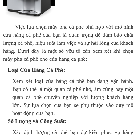
Việc lựa chọn máy pha cà phê phù hợp với mô hình
cửa hàng cà phê của bạn là quan trọng để đảm bảo chất
lượng cà phê, hiệu suất làm việc và sự hài lòng của khách
hàng. Dưới đây là một số yếu tố cần xem xét khi chọn
máy pha cà phê cho cửa hàng cà phê:
Loại Cửa Hàng Cà Phê:
Xem xét loại cửa hàng cà phê bạn đang vận hành.
Bạn có thể là một quán cà phê nhỏ, ấm cúng hay một
quán cà phê chuyên nghiệp với lượng khách hàng
lớn. Sự lựa chọn của bạn sẽ phụ thuộc vào quy mô
hoạt động của bạn.
Số Lượng và Công Suất:
Xác định lượng cà phê bạn dự kiến phục vụ hàng