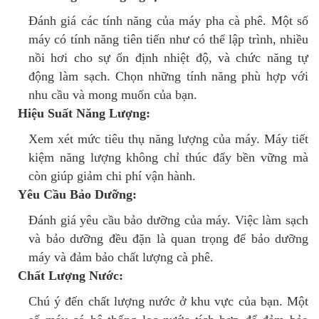
Đánh giá các tính năng của máy pha cà phê. Một số
máy có tính năng tiên tiến như có thể lập trình, nhiều
nồi hơi cho sự ổn định nhiệt độ, và chức năng tự
động làm sạch. Chọn những tính năng phù hợp với
nhu cầu và mong muốn của bạn.
Hiệu Suất Năng Lượng:
Xem xét mức tiêu thụ năng lượng của máy. Máy tiết
kiệm năng lượng không chỉ thúc đẩy bền vững mà
còn giúp giảm chi phí vận hành.
Yêu Cầu Bảo Dưỡng:
Đánh giá yêu cầu bảo dưỡng của máy. Việc làm sạch
và bảo dưỡng đều đặn là quan trọng để bảo dưỡng
máy và đảm bảo chất lượng cà phê.
Chất Lượng Nước:
Chú ý đến chất lượng nước ở khu vực của bạn. Một