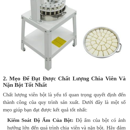
2. Mẹo Để Đạt Được Chất Lượng Chia Viên Và
Nặn Bột Tốt Nhất
Chất lượng viên bột là yếu tố quan trọng quyết định đến
thành công của quy trình sản xuất. Dưới đây là một số
mẹo giúp bạn đạt được kết quả tốt nhất:
Kiểm Soát Độ Ẩm Của Bột:
Độ ẩm của bột có ảnh
hưởng lớn đến quá trình chia viên và nặn bột. Hãy đảm