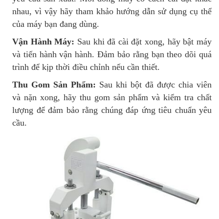
nhau, vì vậy hãy tham khảo hướng dẫn sử dụng cụ thể
của máy bạn đang dùng.
Vận Hành Máy:
Sau khi đã cài đặt xong, hãy bật máy
và tiến hành vận hành. Đảm bảo rằng bạn theo dõi quá
trình để kịp thời điều chỉnh nếu cần thiết.
Thu Gom Sản Phẩm:
Sau khi bột đã được chia viên
và nặn xong, hãy thu gom sản phẩm và kiểm tra chất
lượng để đảm bảo rằng chúng đáp ứng tiêu chuẩn yêu
cầu.