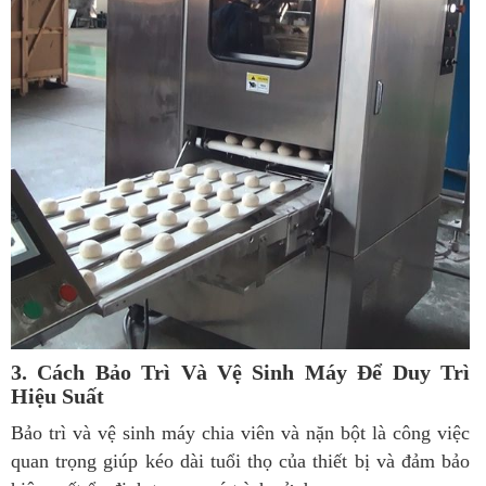
3. Cách Bảo Trì Và Vệ Sinh Máy Để Duy Trì
Hiệu Suất
Bảo trì và vệ sinh máy chia viên và nặn bột là công việc
quan trọng giúp kéo dài tuổi thọ của thiết bị và đảm bảo