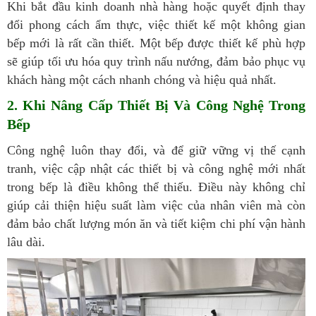
Khi bắt đầu kinh doanh nhà hàng hoặc quyết định thay
đổi phong cách ẩm thực, việc thiết kế một không gian
bếp mới là rất cần thiết. Một bếp được thiết kế phù hợp
sẽ giúp tối ưu hóa quy trình nấu nướng, đảm bảo phục vụ
khách hàng một cách nhanh chóng và hiệu quả nhất.
2. Khi Nâng Cấp
Thiết Bị Và Công Nghệ Trong
Bếp
Công nghệ luôn thay đổi, và để giữ vững vị thế cạnh
tranh, việc cập nhật các thiết bị và công nghệ mới nhất
trong bếp là điều không thể thiếu. Điều này không chỉ
giúp cải thiện hiệu suất làm việc của nhân viên mà còn
đảm bảo chất lượng món ăn và tiết kiệm chi phí vận hành
lâu dài.