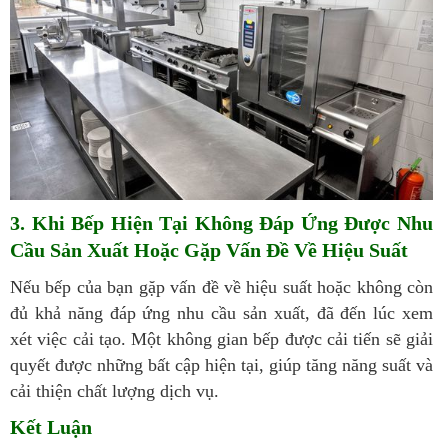
3. Khi Bếp Hiện Tại Không Đáp Ứng Được Nhu
Cầu Sản Xuất Hoặc Gặp Vấn Đề Về
Hiệu Suất
Nếu bếp của bạn gặp vấn đề về hiệu suất hoặc không còn
đủ khả năng đáp ứng nhu cầu sản xuất, đã đến lúc xem
xét việc cải tạo. Một không gian bếp được cải tiến sẽ giải
quyết được những bất cập hiện tại, giúp tăng năng suất và
cải thiện chất lượng dịch vụ.
Kết Luận