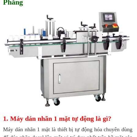
Phẳng
1. Máy dán nhãn 1 mặt tự động là gì?
Máy dán nhãn 1 mặt là thiết bị tự động hóa chuyên dùng