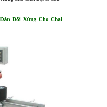
Dán Đối Xứng Cho Chai