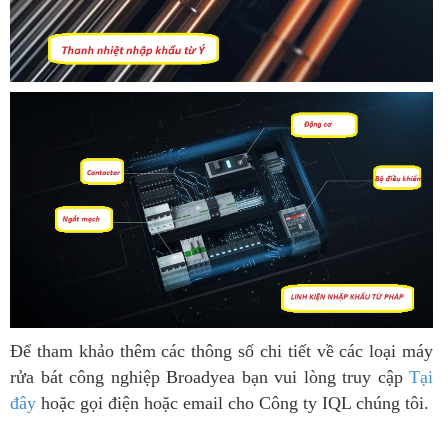
Để tham khảo thêm các thông số chi tiết về các loại máy
rửa bát công nghiệp Broadyea bạn vui lòng truy cập
Tại
đây
hoặc gọi điện hoặc email cho Công ty IQL chúng tôi.