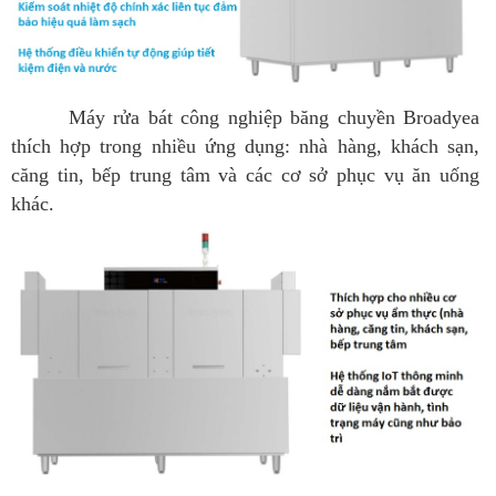
Máy rửa bát công nghiệp băng chuyền Broadyea
thích hợp trong nhiều ứng dụng: nhà hàng, khách sạn,
căng tin, bếp trung tâm và các cơ sở phục vụ ăn uống
khác.