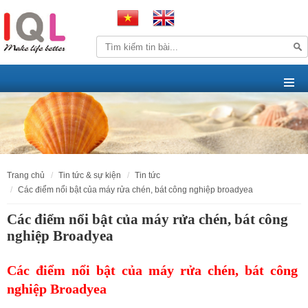
trang chủ
tin tức & sự kiện
tin tức
các điểm nổi bật của máy rửa chén, bát công nghiệp broadyea
Các điểm nổi bật của máy rửa chén, bát công
nghiệp Broadyea
Các điểm nổi bật của máy rửa chén, bát công
nghiệp Broadyea