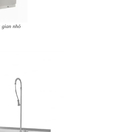
 gian nhỏ