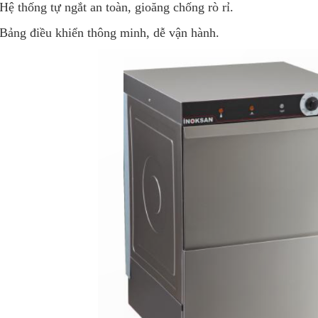
Hệ thống tự ngắt an toàn, gioăng chống rò rỉ.
Bảng điều khiển thông minh, dễ vận hành.