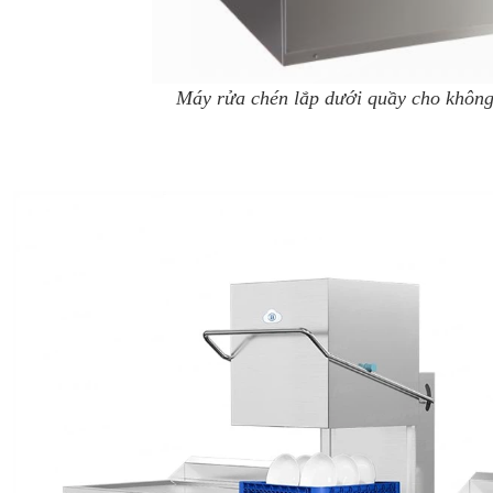
Máy rửa chén lắp dưới quầy cho không