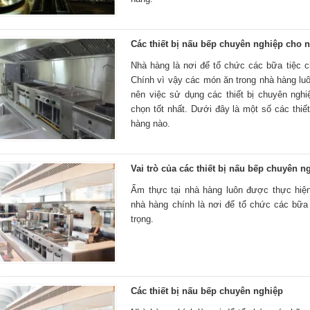
Các thiết bị nấu bếp chuyên nghiệp cho 
Nhà hàng là nơi để tổ chức các bữa tiệc c
Chính vì vậy các món ăn trong nhà hàng lu
nên việc sử dụng các thiết bị chuyên ng
chọn tốt nhất. Dưới đây là một số các thiế
hàng nào.
Vai trò của các thiết bị nấu bếp chuyên 
Ẩm thực tại nhà hàng luôn được thực hiện
nhà hàng chính là nơi để tổ chức các bữa
trọng.
Các thiết bị nấu bếp chuyên nghiệp