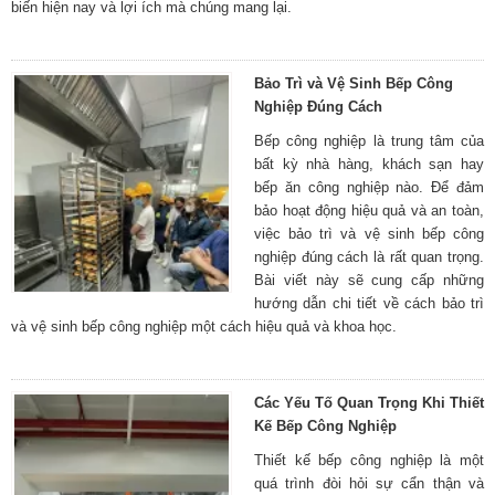
biến hiện nay và lợi ích mà chúng mang lại.
Bảo Trì và Vệ Sinh Bếp Công
Nghiệp Đúng Cách
Bếp công nghiệp là trung tâm của
bất kỳ nhà hàng, khách sạn hay
bếp ăn công nghiệp nào. Để đảm
bảo hoạt động hiệu quả và an toàn,
việc bảo trì và vệ sinh bếp công
nghiệp đúng cách là rất quan trọng.
Bài viết này sẽ cung cấp những
hướng dẫn chi tiết về cách bảo trì
và vệ sinh bếp công nghiệp một cách hiệu quả và khoa học.
Các Yếu Tố Quan Trọng Khi Thiết
Kế Bếp Công Nghiệp
Thiết kế bếp công nghiệp là một
quá trình đòi hỏi sự cẩn thận và