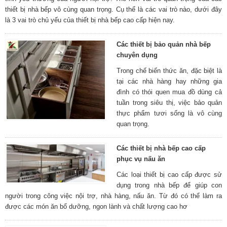
thiết bị nhà bếp vô cùng quan trọng. Cụ thể là các vai trò nào, dưới đây
là 3 vai trò chủ yếu của thiết bị nhà bếp cao cấp hiện nay.
Các thiết bị bảo quản nhà bếp
chuyên dụng
Trong chế biến thức ăn, đặc biệt là
tại các nhà hàng hay những gia
đình có thói quen mua đồ dùng cả
tuần trong siêu thị, việc bảo quản
thực phẩm tươi sống là vô cùng
quan trọng.
Các thiết bị nhà bếp cao cấp
phục vụ nấu ăn
Các loại thiết bị cao cấp được sử
dụng trong nhà bếp để giúp con
người trong công việc nội trợ, nhà hàng, nấu ăn. Từ đó có thể làm ra
được các món ăn bổ dưỡng, ngon lành và chất lượng cao hơ