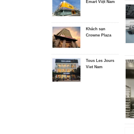
Emart Việt Nam
Khách sạn
Crowne Plaza
Tous Les Jours
Viet Nam