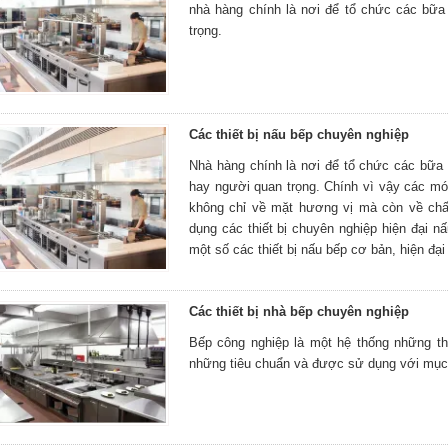
nhà hàng chính là nơi để tổ chức các bữa
trọng.
Các thiết bị nấu bếp chuyên nghiệp
Nhà hàng chính là nơi để tổ chức các bữa t
hay người quan trọng. Chính vì vậy các m
không chỉ về mặt hương vị mà còn về chấ
dụng các thiết bị chuyên nghiệp hiện đại 
một số các thiết bị nấu bếp cơ bản, hiện đại
Các thiết bị nhà bếp chuyên nghiệp
Bếp công nghiệp là một hệ thống những th
những tiêu chuẩn và được sử dụng với mục