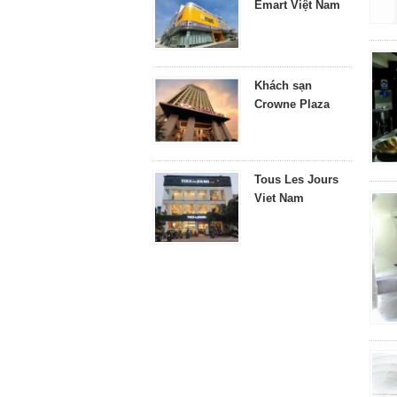
Emart Việt Nam
Khách sạn
Crowne Plaza
Tous Les Jours
Viet Nam