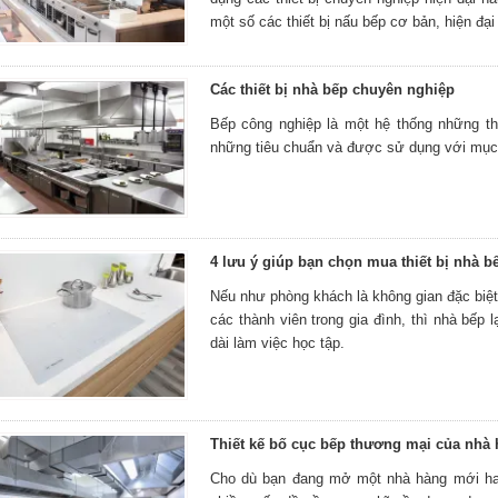
một số các thiết bị nấu bếp cơ bản, hiện đại
Các thiết bị nhà bếp chuyên nghiệp
Bếp công nghiệp là một hệ thống những th
những tiêu chuẩn và được sử dụng với mục
4 lưu ý giúp bạn chọn mua thiết bị nhà b
Nếu như phòng khách là không gian đặc biệt 
các thành viên trong gia đình, thì nhà bếp 
dài làm việc học tập.
Thiết kế bố cục bếp thương mại của nhà
Cho dù bạn đang mở một nhà hàng mới hay 