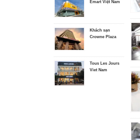
Emart Việt Nam
Khách sạn
Crowne Plaza
Tous Les Jours
Viet Nam