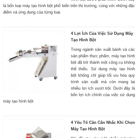
là bốn loại máy tạo hình bột phổ biến trên thị trường, cùng với những đặc
điểm và ứng dụng của từng loại.
4 Lợi Ích Của Việc Sử Dụng Máy
Tạo Hình Bột
Trong ngành sản xuất bánh và các
sản phẩm thực phẩm, máy tạo hình
bột đã trở thành một công cụ không
thể thiếu. Sử dụng máy tạo hình
bột không chỉ giúp tối ưu hóa quy
trình sản xuất mà còn mang lại
nhiều lợi ích vượt trội. Dưới đây là
bốn lợi ích chính của việc sử dụng
máy tạo hình bột:
4 Yếu Tố Cần Cân Nhắc Khi Chọn
Máy Tạo Hình Bột