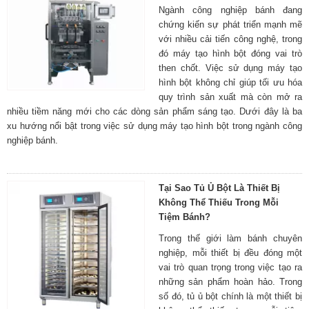
Ngành công nghiệp bánh đang
chứng kiến sự phát triển mạnh mẽ
với nhiều cải tiến công nghệ, trong
đó máy tạo hình bột đóng vai trò
then chốt. Việc sử dụng máy tạo
hình bột không chỉ giúp tối ưu hóa
quy trình sản xuất mà còn mở ra
nhiều tiềm năng mới cho các dòng sản phẩm sáng tạo. Dưới đây là ba
xu hướng nổi bật trong việc sử dụng máy tạo hình bột trong ngành công
nghiệp bánh.
Tại Sao Tủ Ủ Bột Là Thiết Bị
Không Thể Thiếu Trong Mỗi
Tiệm Bánh?
Trong thế giới làm bánh chuyên
nghiệp, mỗi thiết bị đều đóng một
vai trò quan trọng trong việc tạo ra
những sản phẩm hoàn hảo. Trong
số đó, tủ ủ bột chính là một thiết bị