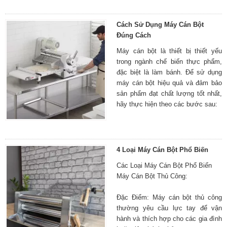
Cách Sử Dụng Máy Cán Bột
Đúng Cách
Máy cán bột là thiết bị thiết yếu
trong ngành chế biến thực phẩm,
đặc biệt là làm bánh. Để sử dụng
máy cán bột hiệu quả và đảm bảo
sản phẩm đạt chất lượng tốt nhất,
hãy thực hiện theo các bước sau:
4 Loại Máy Cán Bột Phổ Biến
Các Loại Máy Cán Bột Phổ Biến
Máy Cán Bột Thủ Công:
Đặc Điểm: Máy cán bột thủ công
thường yêu cầu lực tay để vận
hành và thích hợp cho các gia đình