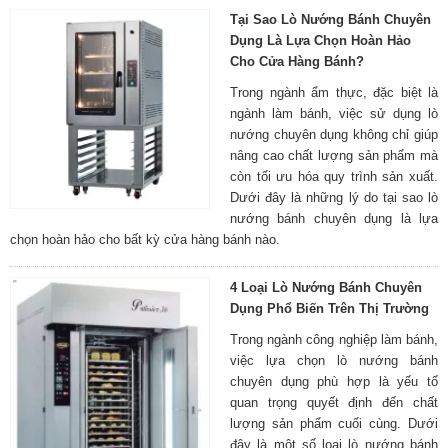
Tại Sao Lò Nướng Bánh Chuyên
Dụng Là Lựa Chọn Hoàn Hảo
Cho Cửa Hàng Bánh?
Trong ngành ẩm thực, đặc biệt là
ngành làm bánh, việc sử dụng lò
nướng chuyên dụng không chỉ giúp
nâng cao chất lượng sản phẩm mà
còn tối ưu hóa quy trình sản xuất.
Dưới đây là những lý do tại sao lò
nướng bánh chuyên dụng là lựa
chọn hoàn hảo cho bất kỳ cửa hàng bánh nào.
4 Loại Lò Nướng Bánh Chuyên
Dụng Phổ Biến Trên Thị Trường
Trong ngành công nghiệp làm bánh,
việc lựa chọn lò nướng bánh
chuyên dụng phù hợp là yếu tố
quan trọng quyết định đến chất
lượng sản phẩm cuối cùng. Dưới
đây là một số loại lò nướng bánh