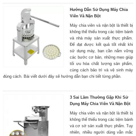
Hướng Dẫn Sử Dụng Máy Chia
Viên Và Nặn Bột
Máy chia viên và nặn bột là thiết bị
không thể thiếu trong các tiệm bánh
và nhà máy sản xuất thực phẩm.
Để đạt được kết quả tốt nhất khi
sử dụng máy, bạn cần nắm vững
các bước cơ bản, những mẹo giúp
tối ưu hóa chất lượng sản phẩm,
cùng cách bảo trì và vệ sinh máy
đúng cách. Bài viết dưới đây sẽ hướng dẫn bạn chi tiết từng phần.
3 Sai Lầm Thường Gặp Khi Sử
Dụng Máy Chia Viên Và Nặn Bột
Máy chia viên và nặn bột là thiết bị
không thể thiếu trong các tiệm bánh
và cơ sở sản xuất thực phẩm. Tuy
nhiên, nhiều người dùng vẫn mắc