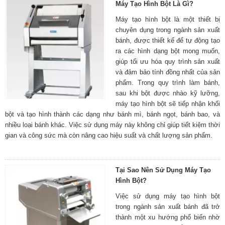
Máy Tạo Hình Bột Là Gì?
Máy tạo hình bột là một thiết bị
chuyên dụng trong ngành sản xuất
bánh, được thiết kế để tự động tạo
ra các hình dạng bột mong muốn,
giúp tối ưu hóa quy trình sản xuất
và đảm bảo tính đồng nhất của sản
phẩm. Trong quy trình làm bánh,
sau khi bột được nhào kỹ lưỡng,
máy tạo hình bột sẽ tiếp nhận khối
bột và tạo hình thành các dạng như bánh mì, bánh ngọt, bánh bao, và
nhiều loại bánh khác. Việc sử dụng máy này không chỉ giúp tiết kiệm thời
gian và công sức mà còn nâng cao hiệu suất và chất lượng sản phẩm.
Tại Sao Nên Sử Dụng Máy Tạo
Hình Bột?
Việc sử dụng máy tạo hình bột
trong ngành sản xuất bánh đã trở
thành một xu hướng phổ biến nhờ