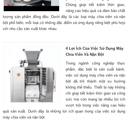
Chúng giúp tiết kiệm thời gian,
nâng cao hiệu quả và đảm bảo chất
lượng sản phẩm đồng đều. Dưới đây là các loại máy chia viên và nặn
bột phổ biến, mỗi loại có những đặc điểm và ứng dụng riêng biệt phù hợp
với nhu cầu sản xuất khác nhau.
4 Lợi Ích Của Việc Sử Dụng Máy
Chia Viên Và Nặn Bột
Trong ngành công nghiệp thực
phẩm, đặc biệt là sản xuất bánh,
việc sử dụng máy chia viên và nặn
bột đã trở thành một xu hướng
không thể thiếu. Thiết bị này không
chỉ giúp tiết kiệm thời gian và công
sức mà còn mang lại nhiều lợi ích
vượt trội trong việc nâng cao hiệu
quả sản xuất. Dưới đây là những lợi ích quan trọng của việc sử dụng
máy chia viên và nặn bột: