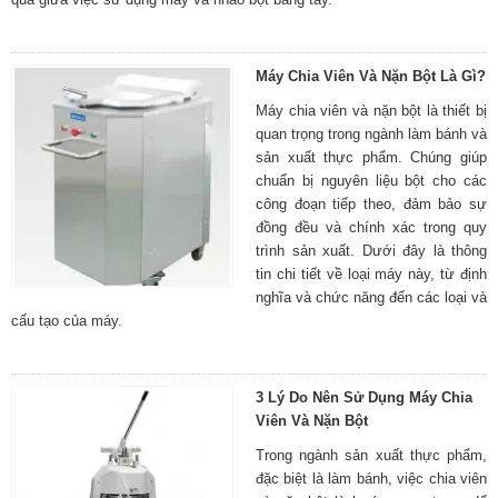
Máy Chia Viên Và Nặn Bột Là Gì?
Máy chia viên và nặn bột là thiết bị
quan trọng trong ngành làm bánh và
sản xuất thực phẩm. Chúng giúp
chuẩn bị nguyên liệu bột cho các
công đoạn tiếp theo, đảm bảo sự
đồng đều và chính xác trong quy
trình sản xuất. Dưới đây là thông
tin chi tiết về loại máy này, từ định
nghĩa và chức năng đến các loại và
cấu tạo của máy.
3 Lý Do Nên Sử Dụng Máy Chia
Viên Và Nặn Bột
Trong ngành sản xuất thực phẩm,
đặc biệt là làm bánh, việc chia viên