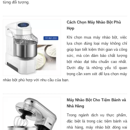
từng đối tượng.
Cách Chọn Máy Nhào Bột Phù
Hợp
Khi chọn mua máy nhào bột, việc
lựa chọn đúng loại máy không chỉ
giúp bạn tiết kiệm thời gian và công
sức, mà còn đảm bảo chất lượng
bột nhào đạt tiêu chuẩn cao nhất.
Dưới đây là những yếu tố quan
trọng cần xem xét để lựa chọn máy
nhào bột phù hợp với nhu cầu của bạn.
Máy Nhào Bột Cho Tiệm Bánh và
Nhà Hàng
Trong ngành dịch vụ thực phẩm,
đặc biệt là trong các tiệm bánh và
nhà hàng, máy nhào bột đóng vai