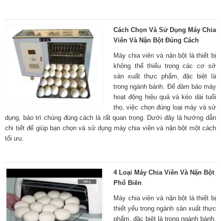
Cách Chọn Và Sử Dụng Máy Chia
Viên Và Nặn Bột Đúng Cách
Máy chia viên và nặn bột là thiết bị
không thể thiếu trong các cơ sở
sản xuất thực phẩm, đặc biệt là
trong ngành bánh. Để đảm bảo máy
hoạt động hiệu quả và kéo dài tuổi
thọ, việc chọn đúng loại máy và sử
dụng, bảo trì chúng đúng cách là rất quan trọng. Dưới đây là hướng dẫn
chi tiết để giúp bạn chọn và sử dụng máy chia viên và nặn bột một cách
tối ưu.
4 Loại Máy Chia Viên Và Nặn Bột
Phổ Biến
Máy chia viên và nặn bột là thiết bị
thiết yếu trong ngành sản xuất thực
phẩm, đặc biệt là trong ngành bánh.