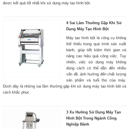
được kết quả tốt nhất khi sử dụng máy tạo hình bột.
4 Sai Lầm Thường Gặp Khi Sử
Dụng Máy Tạo Hình Bột
Máy tạo hình bột là công cụ không
thể thiếu trong quá trình sản xuất
bánh, giúp tiết kiệm thời gian và
nâng cao hiệu quả công việc. Tuy
nhiên, việc sử dụng máy không
đúng cách có thể dẫn đến nhiều
vấn đề, ảnh hưởng đến chất lượng
sản phẩm và tuổi thọ của máy.
Dưới đây là những sai lầm thường gặp khi sử dụng máy tạo hình bột và
cách khắc phục.
3 Xu Hướng Sử Dụng Máy Tạo
Hình Bột Trong Ngành Công
Nghiệp Bánh