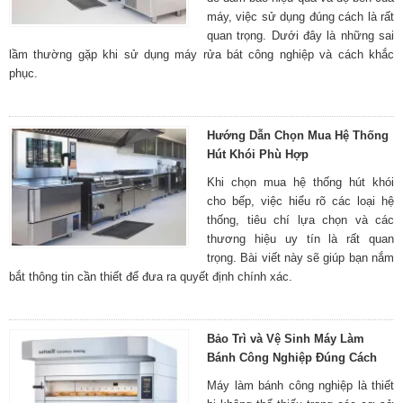
máy, việc sử dụng đúng cách là rất
quan trọng. Dưới đây là những sai
lầm thường gặp khi sử dụng máy rửa bát công nghiệp và cách khắc
phục.
Hướng Dẫn Chọn Mua Hệ Thống
Hút Khói Phù Hợp
Khi chọn mua hệ thống hút khói
cho bếp, việc hiểu rõ các loại hệ
thống, tiêu chí lựa chọn và các
thương hiệu uy tín là rất quan
trọng. Bài viết này sẽ giúp bạn nắm
bắt thông tin cần thiết để đưa ra quyết định chính xác.
Bảo Trì và Vệ Sinh Máy Làm
Bánh Công Nghiệp Đúng Cách
Máy làm bánh công nghiệp là thiết