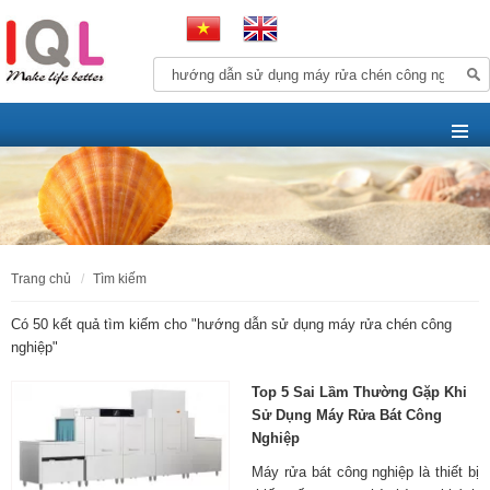
trang chủ
tìm kiếm
Có 50 kết quả tìm kiếm cho "
hướng dẫn sử dụng máy rửa chén công
nghiệp
"
Top 5 Sai Lầm Thường Gặp Khi
Sử Dụng Máy Rửa Bát Công
Nghiệp
Máy rửa bát công nghiệp là thiết bị