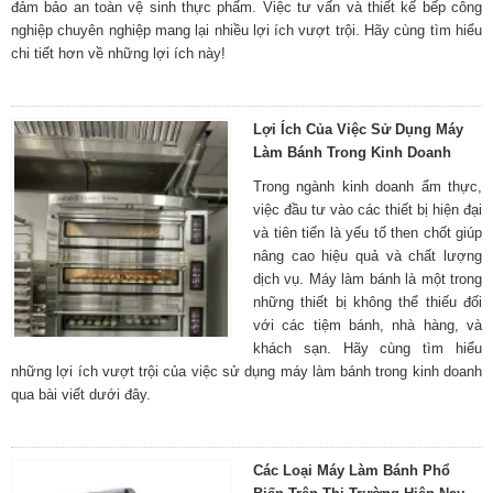
đảm bảo an toàn vệ sinh thực phẩm. Việc tư vấn và thiết kế bếp công
nghiệp chuyên nghiệp mang lại nhiều lợi ích vượt trội. Hãy cùng tìm hiểu
chi tiết hơn về những lợi ích này!
Lợi Ích Của Việc Sử Dụng Máy
Làm Bánh Trong Kinh Doanh
Trong ngành kinh doanh ẩm thực,
việc đầu tư vào các thiết bị hiện đại
và tiên tiến là yếu tố then chốt giúp
nâng cao hiệu quả và chất lượng
dịch vụ. Máy làm bánh là một trong
những thiết bị không thể thiếu đối
với các tiệm bánh, nhà hàng, và
khách sạn. Hãy cùng tìm hiểu
những lợi ích vượt trội của việc sử dụng máy làm bánh trong kinh doanh
qua bài viết dưới đây.
Các Loại Máy Làm Bánh Phổ