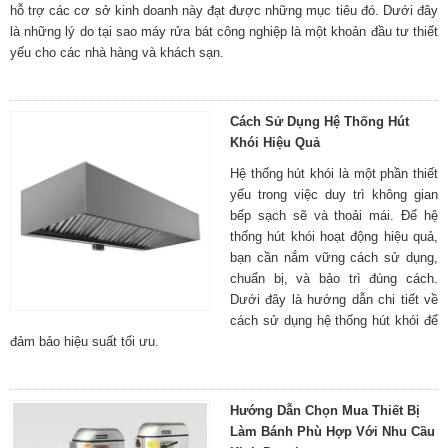
hỗ trợ các cơ sở kinh doanh này đạt được những mục tiêu đó. Dưới đây
là những lý do tại sao máy rửa bát công nghiệp là một khoản đầu tư thiết
yếu cho các nhà hàng và khách sạn.
Cách Sử Dụng Hệ Thống Hút
Khói Hiệu Quả
Hệ thống hút khói là một phần thiết
yếu trong việc duy trì không gian
bếp sạch sẽ và thoải mái. Để hệ
thống hút khói hoạt động hiệu quả,
bạn cần nắm vững cách sử dụng,
chuẩn bị, và bảo trì đúng cách.
Dưới đây là hướng dẫn chi tiết về
cách sử dụng hệ thống hút khói để
đảm bảo hiệu suất tối ưu.
Hướng Dẫn Chọn Mua Thiết Bị
Làm Bánh Phù Hợp Với Nhu Cầu