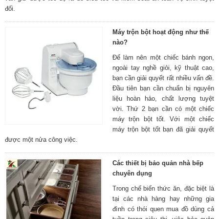
đối.
Máy trộn bột hoạt động như thế
nào?
Để làm nên một chiếc bánh ngon,
ngoài tay nghề giỏi, kỹ thuật cao,
bạn cần giải quyết rất nhiều vấn đề.
Đầu tiên bạn cần chuẩn bị nguyên
liệu hoàn hảo, chất lượng tuyệt
vời. Thứ 2 bạn cần có một chiếc
máy trộn bột tốt. Với một chiếc
máy trộn bột tốt bạn đã giải quyết
được một nửa công việc.
Các thiết bị bảo quản nhà bếp
chuyên dụng
Trong chế biến thức ăn, đặc biệt là
tại các nhà hàng hay những gia
đình có thói quen mua đồ dùng cả