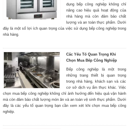
dụng bếp công nghiệp không chỉ
nâng cao hiệu quả hoạt động của
nhà hàng mà còn đảm bảo chất
lượng và an toàn thực phẩm. Dưới
đây là một số lợi ích quan trọng của việc sử dụng bếp công nghiệp trong
nhà hàng.
Các Yếu Tố Quan Trọng Khi
Chọn Mua Bếp Công Nghiệp
Bếp công nghiệp là một trong
những trang thiết bị quan trọng
trong nhà hàng, khách sạn và các
cơ sở dịch vụ ẩm thực khác. Việc
chọn mua bếp công nghiệp không chỉ ảnh hưởng đến hiệu quả vận hành
mà còn đảm bảo chất lượng món ăn và an toàn vệ sinh thực phẩm. Dưới
đây là các yếu tố quan trọng bạn cần xem xét khi chọn mua bếp công
nghiệp.