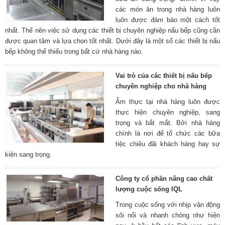
các món ăn trong nhà hàng luôn
luôn được đảm bảo một cách tốt
nhất. Thế nên việc sử dụng các thiết bị chuyên nghiệp nấu bếp cũng cần
được quan tâm và lựa chọn tốt nhất. Dưới đây là một số các thiết bị nấu
bếp không thể thiếu trong bất cứ nhà hàng nào.
Vai trò của các thiết bị nấu bếp
chuyên nghiệp cho nhà hàng
Ẩm thực tại nhà hàng luôn được
thực hiện chuyên nghiệp, sang
trọng và bắt mắt. Bởi nhà hàng
chính là nơi để tổ chức các bữa
tiệc chiêu đãi khách hàng hay sự
kiện sang trọng.
Công ty cổ phần nâng cao chất
lượng cuộc sống IQL
Trong cuộc sống với nhịp vận động
sôi nổi và nhanh chóng như hiện