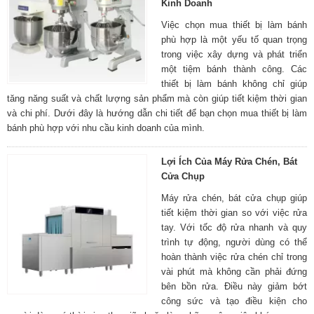
Kinh Doanh
Việc chọn mua thiết bị làm bánh
phù hợp là một yếu tố quan trọng
trong việc xây dựng và phát triển
một tiệm bánh thành công. Các
thiết bị làm bánh không chỉ giúp
tăng năng suất và chất lượng sản phẩm mà còn giúp tiết kiệm thời gian
và chi phí. Dưới đây là hướng dẫn chi tiết để bạn chọn mua thiết bị làm
bánh phù hợp với nhu cầu kinh doanh của mình.
Lợi Ích Của Máy Rửa Chén, Bát
Cửa Chụp
Máy rửa chén, bát cửa chụp giúp
tiết kiệm thời gian so với việc rửa
tay. Với tốc độ rửa nhanh và quy
trình tự động, người dùng có thể
hoàn thành việc rửa chén chỉ trong
vài phút mà không cần phải đứng
bên bồn rửa. Điều này giảm bớt
công sức và tạo điều kiện cho