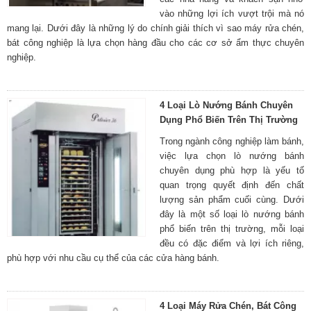
vào những lợi ích vượt trội mà nó
mang lại. Dưới đây là những lý do chính giải thích vì sao máy rửa chén,
bát công nghiệp là lựa chọn hàng đầu cho các cơ sở ẩm thực chuyên
nghiệp.
4 Loại Lò Nướng Bánh Chuyên
Dụng Phổ Biến Trên Thị Trường
Trong ngành công nghiệp làm bánh,
việc lựa chọn lò nướng bánh
chuyên dụng phù hợp là yếu tố
quan trọng quyết định đến chất
lượng sản phẩm cuối cùng. Dưới
đây là một số loại lò nướng bánh
phổ biến trên thị trường, mỗi loại
đều có đặc điểm và lợi ích riêng,
phù hợp với nhu cầu cụ thể của các cửa hàng bánh.
4 Loại Máy Rửa Chén, Bát Công