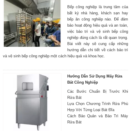
Bếp công nghiệp là trung tâm của
bất kỳ nhà hàng, khách sạn hay
bếp ăn công nghiệp nào. Để đảm
bảo hoạt động hiệu quả và an toàn,
việc bảo trì và vệ sinh bếp công
nghiệp đúng cách là rất quan trọng.
Bài viết này sẽ cung cấp những
hướng dẫn chi tiết về cách bảo trì
và vệ sinh bếp công nghiệp một cách hiệu quả và khoa học.
Hướng Dẫn Sử Dụng Máy Rửa
Bát Công Nghiệp
Các Bước Chuẩn Bị Trước Khi
Rửa Bát
Lựa Chọn Chương Trình Rửa Phù
Hợp Với Từng Loại Bát Đĩa
Cách Bảo Quản và Bảo Trì Máy
Rửa Bát