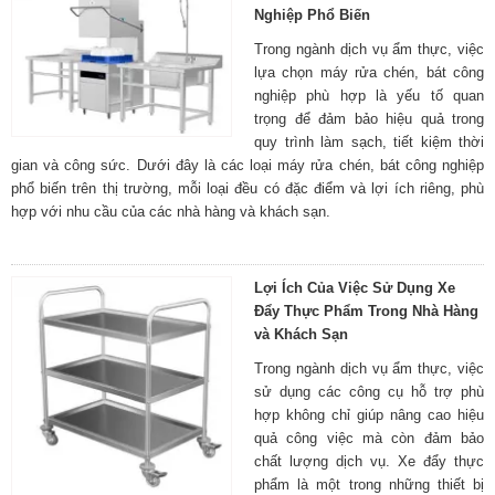
Nghiệp Phổ Biến
Trong ngành dịch vụ ẩm thực, việc
lựa chọn máy rửa chén, bát công
nghiệp phù hợp là yếu tố quan
trọng để đảm bảo hiệu quả trong
quy trình làm sạch, tiết kiệm thời
gian và công sức. Dưới đây là các loại máy rửa chén, bát công nghiệp
phổ biến trên thị trường, mỗi loại đều có đặc điểm và lợi ích riêng, phù
hợp với nhu cầu của các nhà hàng và khách sạn.
Lợi Ích Của Việc Sử Dụng Xe
Đẩy Thực Phẩm Trong Nhà Hàng
và Khách Sạn
Trong ngành dịch vụ ẩm thực, việc
sử dụng các công cụ hỗ trợ phù
hợp không chỉ giúp nâng cao hiệu
quả công việc mà còn đảm bảo
chất lượng dịch vụ. Xe đẩy thực
phẩm là một trong những thiết bị