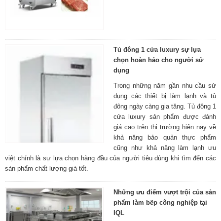
Tủ đông 1 cửa luxury sự lựa
chọn hoàn hảo cho người sử
dụng
Trong những năm gần nhu cầu sử
dụng các thiết bị làm lạnh và tủ
đông ngày càng gia tăng. Tủ đông 1
cửa luxury sản phẩm được đánh
giá cao trên thị trường hiện nay về
khả năng bảo quản thực phẩm
cũng như khả năng làm lạnh ưu
việt chính là sự lựa chọn hàng đầu của người tiêu dùng khi tìm đến các
sản phẩm chất lượng giá tốt.
Những ưu điểm vượt trội của sản
phẩm làm bếp công nghiệp tại
IQL