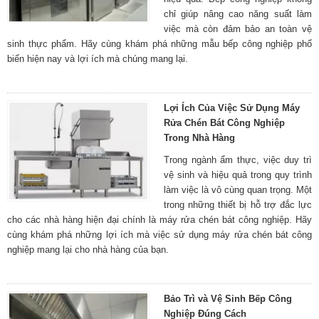
chỉ giúp nâng cao năng suất làm
việc mà còn đảm bảo an toàn vệ
sinh thực phẩm. Hãy cùng khám phá những mẫu bếp công nghiệp phổ
biến hiện nay và lợi ích mà chúng mang lại.
Lợi Ích Của Việc Sử Dụng Máy
Rửa Chén Bát Công Nghiệp
Trong Nhà Hàng
Trong ngành ẩm thực, việc duy trì
vệ sinh và hiệu quả trong quy trình
làm việc là vô cùng quan trọng. Một
trong những thiết bị hỗ trợ đắc lực
cho các nhà hàng hiện đại chính là máy rửa chén bát công nghiệp. Hãy
cùng khám phá những lợi ích mà việc sử dụng máy rửa chén bát công
nghiệp mang lại cho nhà hàng của bạn.
Bảo Trì và Vệ Sinh Bếp Công
Nghiệp Đúng Cách