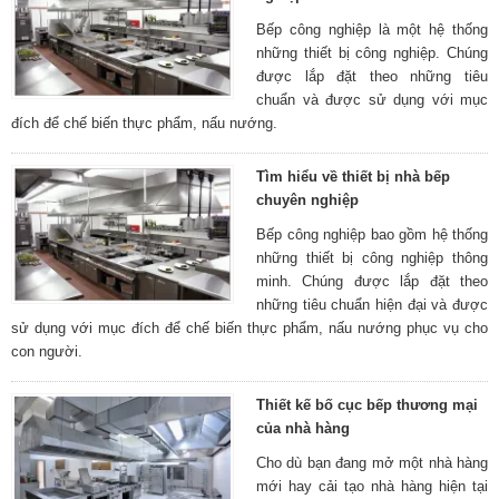
Bếp công nghiệp là một hệ thống
những thiết bị công nghiệp. Chúng
được lắp đặt theo những tiêu
chuẩn và được sử dụng với mục
đích để chế biến thực phẩm, nấu nướng.
Tìm hiểu về thiết bị nhà bếp
chuyên nghiệp
Bếp công nghiệp bao gồm hệ thống
những thiết bị công nghiệp thông
minh. Chúng được lắp đặt theo
những tiêu chuẩn hiện đại và được
sử dụng với mục đích để chế biến thực phẩm, nấu nướng phục vụ cho
con người.
Thiết kế bố cục bếp thương mại
của nhà hàng
Cho dù bạn đang mở một nhà hàng
mới hay cải tạo nhà hàng hiện tại