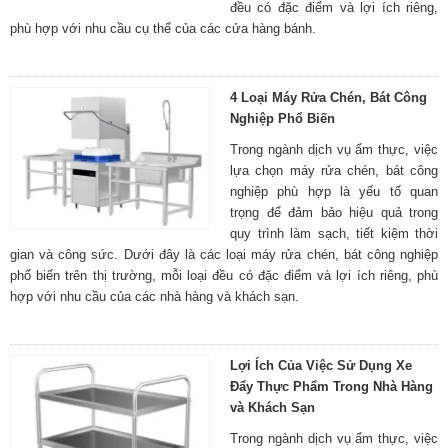
đều có đặc điểm và lợi ích riêng,
phù hợp với nhu cầu cụ thể của các cửa hàng bánh.
4 Loại Máy Rửa Chén, Bát Công
Nghiệp Phổ Biến
Trong ngành dịch vụ ẩm thực, việc
lựa chọn máy rửa chén, bát công
nghiệp phù hợp là yếu tố quan
trọng để đảm bảo hiệu quả trong
quy trình làm sạch, tiết kiệm thời
gian và công sức. Dưới đây là các loại máy rửa chén, bát công nghiệp
phổ biến trên thị trường, mỗi loại đều có đặc điểm và lợi ích riêng, phù
hợp với nhu cầu của các nhà hàng và khách sạn.
Lợi Ích Của Việc Sử Dụng Xe
Đẩy Thực Phẩm Trong Nhà Hàng
và Khách Sạn
Trong ngành dịch vụ ẩm thực, việc