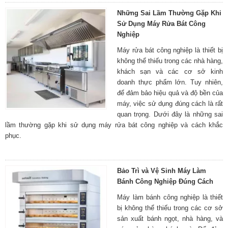
Những Sai Lầm Thường Gặp Khi
Sử Dụng Máy Rửa Bát Công
Nghiệp
Máy rửa bát công nghiệp là thiết bị
không thể thiếu trong các nhà hàng,
khách sạn và các cơ sở kinh
doanh thực phẩm lớn. Tuy nhiên,
để đảm bảo hiệu quả và độ bền của
máy, việc sử dụng đúng cách là rất
quan trọng. Dưới đây là những sai
lầm thường gặp khi sử dụng máy rửa bát công nghiệp và cách khắc
phục.
Bảo Trì và Vệ Sinh Máy Làm
Bánh Công Nghiệp Đúng Cách
Máy làm bánh công nghiệp là thiết
bị không thể thiếu trong các cơ sở
sản xuất bánh ngọt, nhà hàng, và