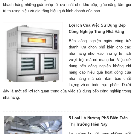
khách hàng những giải pháp tối ưu nhất cho khu bếp, giúp nâng tầm giá
trị thương hiệu và gia tăng hiệu quả kinh doanh của bạn.
Lợi Ích Của Việc Sử Dụng Bếp
Công Nghiệp Trong Nhà Hàng
Bếp công nghiệp ngày càng trở
thành lựa chọn phổ biến cho các
nhà hàng nhờ vào những lợi ích
vượt trội mà nó mang lại. Việc sử
dụng bếp công nghiệp không chỉ
nâng cao hiệu quả hoạt động của
nhà hàng mà còn đảm bảo chất
lượng và an toàn thực phẩm. Dưới
đây là một số lợi ích quan trọng của việc sử dụng bếp công nghiệp trong
nhà hàng.
5 Loại Lò Nướng Phổ Biến Trên
Thị Trường Hiện Nay
Lò nướng là một trong những thiết