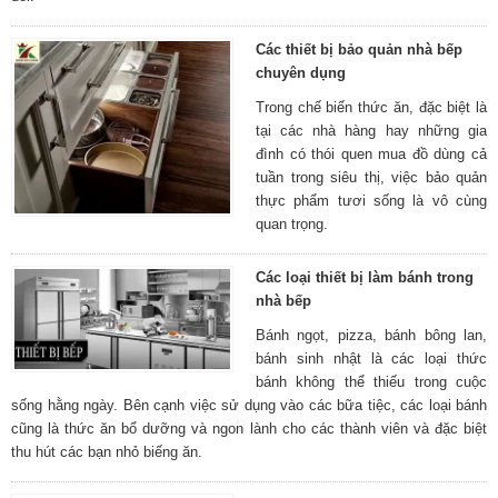
Các thiết bị bảo quản nhà bếp
chuyên dụng
Trong chế biến thức ăn, đặc biệt là
tại các nhà hàng hay những gia
đình có thói quen mua đồ dùng cả
tuần trong siêu thị, việc bảo quản
thực phẩm tươi sống là vô cùng
quan trọng.
Các loại thiết bị làm bánh trong
nhà bếp
Bánh ngọt, pizza, bánh bông lan,
bánh sinh nhật là các loại thức
bánh không thể thiếu trong cuộc
sống hằng ngày. Bên cạnh việc sử dụng vào các bữa tiệc, các loại bánh
cũng là thức ăn bổ dưỡng và ngon lành cho các thành viên và đặc biệt
thu hút các bạn nhỏ biếng ăn.