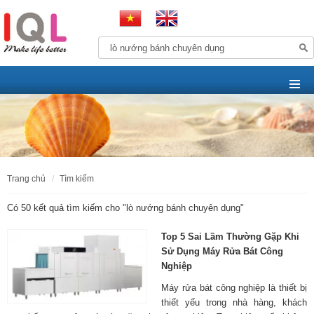
trang chủ
tìm kiếm
Có 50 kết quả tìm kiếm cho "
lò nướng bánh chuyên dụng
"
Top 5 Sai Lầm Thường Gặp Khi
Sử Dụng Máy Rửa Bát Công
Nghiệp
Máy rửa bát công nghiệp là thiết bị
thiết yếu trong nhà hàng, khách