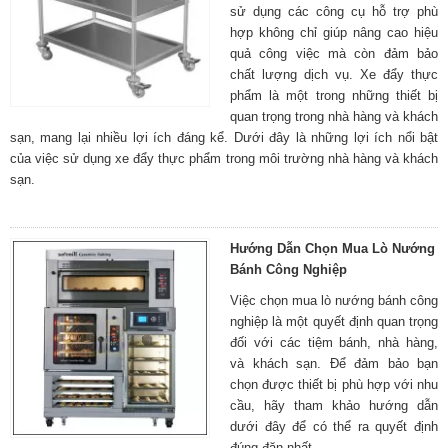
sử dụng các công cụ hỗ trợ phù
hợp không chỉ giúp nâng cao hiệu
quả công việc mà còn đảm bảo
chất lượng dịch vụ. Xe đẩy thực
phẩm là một trong những thiết bị
quan trọng trong nhà hàng và khách
sạn, mang lại nhiều lợi ích đáng kể. Dưới đây là những lợi ích nổi bật
của việc sử dụng xe đẩy thực phẩm trong môi trường nhà hàng và khách
sạn.
Hướng Dẫn Chọn Mua Lò Nướng
Bánh Công Nghiệp
Việc chọn mua lò nướng bánh công
nghiệp là một quyết định quan trọng
đối với các tiệm bánh, nhà hàng,
và khách sạn. Để đảm bảo bạn
chọn được thiết bị phù hợp với nhu
cầu, hãy tham khảo hướng dẫn
dưới đây để có thể ra quyết định
đúng đăn nhất.