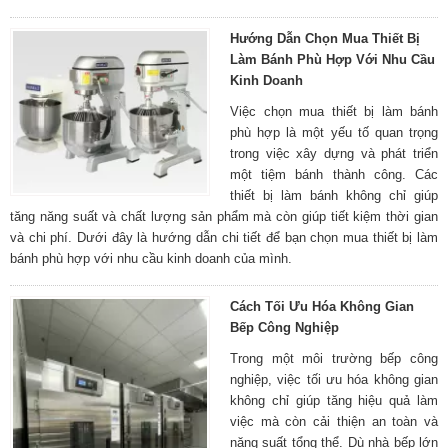
Hướng Dẫn Chọn Mua Thiết Bị
Làm Bánh Phù Hợp Với Nhu Cầu
Kinh Doanh
Việc chọn mua thiết bị làm bánh
phù hợp là một yếu tố quan trọng
trong việc xây dựng và phát triển
một tiệm bánh thành công. Các
thiết bị làm bánh không chỉ giúp
tăng năng suất và chất lượng sản phẩm mà còn giúp tiết kiệm thời gian
và chi phí. Dưới đây là hướng dẫn chi tiết để bạn chọn mua thiết bị làm
bánh phù hợp với nhu cầu kinh doanh của mình.
Cách Tối Ưu Hóa Không Gian
Bếp Công Nghiệp
Trong một môi trường bếp công
nghiệp, việc tối ưu hóa không gian
không chỉ giúp tăng hiệu quả làm
việc mà còn cải thiện an toàn và
năng suất tổng thể. Dù nhà bếp lớn