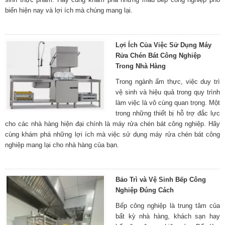
biến hiện nay và lợi ích mà chúng mang lại.
Lợi Ích Của Việc Sử Dụng Máy
Rửa Chén Bát Công Nghiệp
Trong Nhà Hàng
Trong ngành ẩm thực, việc duy trì
vệ sinh và hiệu quả trong quy trình
làm việc là vô cùng quan trọng. Một
trong những thiết bị hỗ trợ đắc lực
cho các nhà hàng hiện đại chính là máy rửa chén bát công nghiệp. Hãy
cùng khám phá những lợi ích mà việc sử dụng máy rửa chén bát công
nghiệp mang lại cho nhà hàng của bạn.
Bảo Trì và Vệ Sinh Bếp Công
Nghiệp Đúng Cách
Bếp công nghiệp là trung tâm của
bất kỳ nhà hàng, khách sạn hay