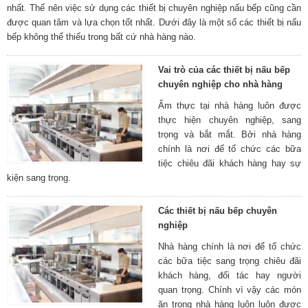
nhất. Thế nên việc sử dụng các thiết bị chuyên nghiệp nấu bếp cũng cần
được quan tâm và lựa chọn tốt nhất. Dưới đây là một số các thiết bị nấu
bếp không thể thiếu trong bất cứ nhà hàng nào.
Vai trò của các thiết bị nấu bếp
chuyên nghiệp cho nhà hàng
Ẩm thực tại nhà hàng luôn được
thực hiện chuyên nghiệp, sang
trọng và bắt mắt. Bởi nhà hàng
chính là nơi để tổ chức các bữa
tiệc chiêu đãi khách hàng hay sự
kiện sang trọng.
Các thiết bị nấu bếp chuyên
nghiệp
Nhà hàng chính là nơi để tổ chức
các bữa tiệc sang trọng chiêu đãi
khách hàng, đối tác hay người
quan trọng. Chính vì vậy các món
ăn trong nhà hàng luôn luôn được