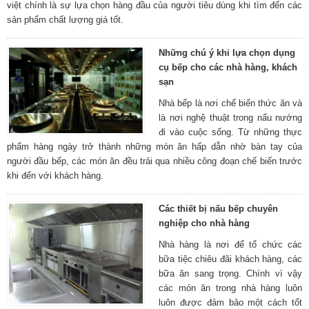
việt chính là sự lựa chọn hàng đầu của người tiêu dùng khi tìm đến các
sản phẩm chất lượng giá tốt.
Những chú ý khi lựa chọn dụng
cụ bếp cho các nhà hàng, khách
sạn
Nhà bếp là nơi chế biến thức ăn và
là nơi nghệ thuật trong nấu nướng
đi vào cuộc sống. Từ những thực
phẩm hàng ngày trở thành những món ăn hấp dẫn nhờ bàn tay của
người đầu bếp, các món ăn đều trải qua nhiều công đoạn chế biến trước
khi đến với khách hàng.
Các thiết bị nấu bếp chuyên
nghiệp cho nhà hàng
Nhà hàng là nơi để tổ chức các
bữa tiệc chiêu đãi khách hàng, các
bữa ăn sang trọng. Chính vì vậy
các món ăn trong nhà hàng luôn
luôn được đảm bảo một cách tốt