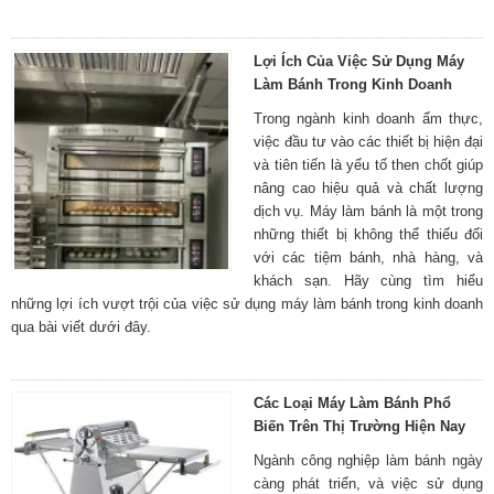
Lợi Ích Của Việc Sử Dụng Máy
Làm Bánh Trong Kinh Doanh
Trong ngành kinh doanh ẩm thực,
việc đầu tư vào các thiết bị hiện đại
và tiên tiến là yếu tố then chốt giúp
nâng cao hiệu quả và chất lượng
dịch vụ. Máy làm bánh là một trong
những thiết bị không thể thiếu đối
với các tiệm bánh, nhà hàng, và
khách sạn. Hãy cùng tìm hiểu
những lợi ích vượt trội của việc sử dụng máy làm bánh trong kinh doanh
qua bài viết dưới đây.
Các Loại Máy Làm Bánh Phổ
Biến Trên Thị Trường Hiện Nay
Ngành công nghiệp làm bánh ngày
càng phát triển, và việc sử dụng