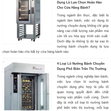
Dụng Là Lựa Chọn Hoàn Hảo
Cho Cửa Hàng Bánh?
Trong ngành ẩm thực, đặc biệt là
ngành làm bánh, việc sử dụng lò
nướng chuyên dụng không chỉ giúp
nâng cao chất lượng sản phẩm mà
còn tối ưu hóa quy trình sản xuất.
Dưới đây là những lý do tại sao lò
nướng bánh chuyên dụng là lựa
chọn hoàn hảo cho bất kỳ cửa hàng bánh nào.
4 Loại Lò Nướng Bánh Chuyên
Dụng Phổ Biến Trên Thị Trường
Trong ngành công nghiệp làm bánh,
việc lựa chọn lò nướng bánh
chuyên dụng phù hợp là yếu tố
quan trọng quyết định đến chất
lượng sản phẩm cuối cùng. Dưới
đây là một số loại lò nướng bánh
phổ biến trên thị trường, mỗi loại