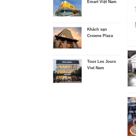
Emart Việt Nam
Khách sạn
Crowne Plaza
Tous Les Jours
Viet Nam