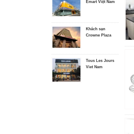
Emart Việt Nam
Khách sạn
Crowne Plaza
Tous Les Jours
Viet Nam