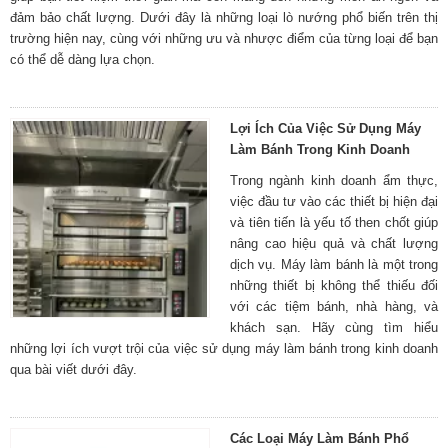
đảm bảo chất lượng. Dưới đây là những loại lò nướng phổ biến trên thị
trường hiện nay, cùng với những ưu và nhược điểm của từng loại để bạn
có thể dễ dàng lựa chọn.
Lợi Ích Của Việc Sử Dụng Máy
Làm Bánh Trong Kinh Doanh
Trong ngành kinh doanh ẩm thực,
việc đầu tư vào các thiết bị hiện đại
và tiên tiến là yếu tố then chốt giúp
nâng cao hiệu quả và chất lượng
dịch vụ. Máy làm bánh là một trong
những thiết bị không thể thiếu đối
với các tiệm bánh, nhà hàng, và
khách sạn. Hãy cùng tìm hiểu
những lợi ích vượt trội của việc sử dụng máy làm bánh trong kinh doanh
qua bài viết dưới đây.
Các Loại Máy Làm Bánh Phổ