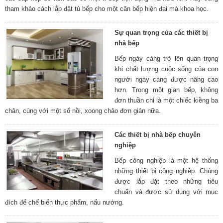
tham khảo cách lắp đặt tủ bếp cho một căn bếp hiện đại mà khoa học.
Sự quan trọng của các thiết bị
nhà bếp
Bếp ngày càng trở lên quan trọng
khi chất lượng cuộc sống của con
người ngày càng được nâng cao
hơn. Trong một gian bếp, không
đơn thuần chỉ là một chiếc kiềng ba
chân, cùng với một số nồi, xoong chảo đơn giản nữa.
Các thiết bị nhà bếp chuyên
nghiệp
Bếp công nghiệp là một hệ thống
những thiết bị công nghiệp. Chúng
được lắp đặt theo những tiêu
chuẩn và được sử dụng với mục
đích để chế biến thực phẩm, nấu nướng.