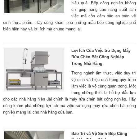
hiệu quả. Bếp công nghiệp không
chỉ giúp nâng cao năng suất làm
việc mà còn đảm bảo an toàn vệ
sinh thực phẩm. Hãy cùng khám phá những mẫu bếp công nghiệp phổ
biến hiện nay và lợi ích mà chúng mang lại.
Lợi Ích Của Việc Sử Dụng Máy
Rửa Chén Bát Công Nghiệp
Trong Nhà Hàng
Trong ngành ẩm thực, việc duy trì
vệ sinh và hiệu quả trong quy trình
làm việc là vô cùng quan trọng. Một
trong những thiết bị hỗ trợ đắc lực
cho các nhà hàng hiện đại chính là máy rửa chén bát công nghiệp. Hãy
cùng khám phá những lợi ích mà việc sử dụng máy rửa chén bát công
nghiệp mang lại cho nhà hàng của bạn.
Bảo Trì và Vệ Sinh Bếp Công