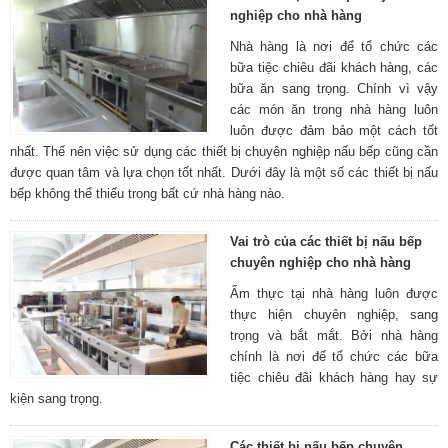
nghiệp cho nhà hàng
Nhà hàng là nơi để tổ chức các
bữa tiệc chiêu đãi khách hàng, các
bữa ăn sang trọng. Chính vì vậy
các món ăn trong nhà hàng luôn
luôn được đảm bảo một cách tốt
nhất. Thế nên việc sử dụng các thiết bị chuyên nghiệp nấu bếp cũng cần
được quan tâm và lựa chọn tốt nhất. Dưới đây là một số các thiết bị nấu
bếp không thể thiếu trong bất cứ nhà hàng nào.
Vai trò của các thiết bị nấu bếp
chuyên nghiệp cho nhà hàng
Ẩm thực tại nhà hàng luôn được
thực hiện chuyên nghiệp, sang
trọng và bắt mắt. Bởi nhà hàng
chính là nơi để tổ chức các bữa
tiệc chiêu đãi khách hàng hay sự
kiện sang trọng.
Các thiết bị nấu bếp chuyên