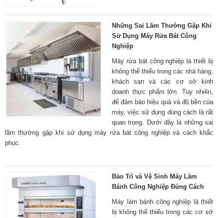
Những Sai Lầm Thường Gặp Khi
Sử Dụng Máy Rửa Bát Công
Nghiệp
Máy rửa bát công nghiệp là thiết bị
không thể thiếu trong các nhà hàng,
khách sạn và các cơ sở kinh
doanh thực phẩm lớn. Tuy nhiên,
để đảm bảo hiệu quả và độ bền của
máy, việc sử dụng đúng cách là rất
quan trọng. Dưới đây là những sai
lầm thường gặp khi sử dụng máy rửa bát công nghiệp và cách khắc
phục.
Bảo Trì và Vệ Sinh Máy Làm
Bánh Công Nghiệp Đúng Cách
Máy làm bánh công nghiệp là thiết
bị không thể thiếu trong các cơ sở