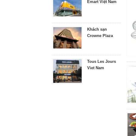
Emart Việt Nam
Khách sạn
Crowne Plaza
Tous Les Jours
Viet Nam